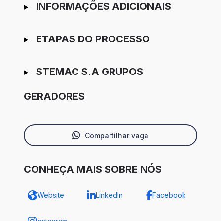
INFORMAÇÕES ADICIONAIS
ETAPAS DO PROCESSO
STEMAC S.A GRUPOS
GERADORES
Compartilhar vaga
CONHEÇA MAIS SOBRE NÓS
Website
LinkedIn
Facebook
Instagram