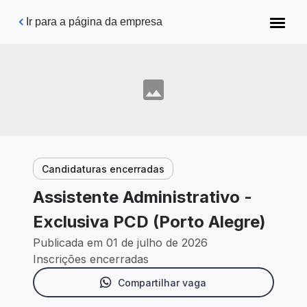
Pular para o conteúdo principal
Ir para a página da empresa
Candidaturas encerradas
Assistente Administrativo -
Exclusiva PCD (Porto Alegre)
Publicada em 01 de julho de 2026
Inscrições encerradas
Compartilhar vaga