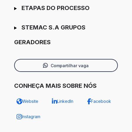
ETAPAS DO PROCESSO
STEMAC S.A GRUPOS
GERADORES
Compartilhar vaga
CONHEÇA MAIS SOBRE NÓS
Website
LinkedIn
Facebook
Instagram